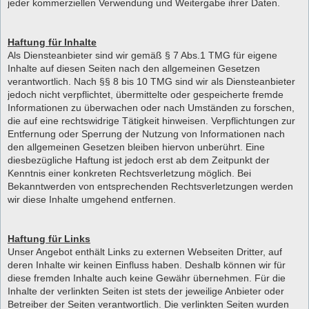
jeder kommerziellen Verwendung und Weitergabe ihrer Daten.
Haftung für Inhalte
Als Diensteanbieter sind wir gemäß § 7 Abs.1 TMG für eigene
Inhalte auf diesen Seiten nach den allgemeinen Gesetzen
verantwortlich. Nach §§ 8 bis 10 TMG sind wir als Diensteanbieter
jedoch nicht verpflichtet, übermittelte oder gespeicherte fremde
Informationen zu überwachen oder nach Umständen zu forschen,
die auf eine rechtswidrige Tätigkeit hinweisen. Verpflichtungen zur
Entfernung oder Sperrung der Nutzung von Informationen nach
den allgemeinen Gesetzen bleiben hiervon unberührt. Eine
diesbezügliche Haftung ist jedoch erst ab dem Zeitpunkt der
Kenntnis einer konkreten Rechtsverletzung möglich. Bei
Bekanntwerden von entsprechenden Rechtsverletzungen werden
wir diese Inhalte umgehend entfernen.
Haftung für Links
Unser Angebot enthält Links zu externen Webseiten Dritter, auf
deren Inhalte wir keinen Einfluss haben. Deshalb können wir für
diese fremden Inhalte auch keine Gewähr übernehmen. Für die
Inhalte der verlinkten Seiten ist stets der jeweilige Anbieter oder
Betreiber der Seiten verantwortlich. Die verlinkten Seiten wurden