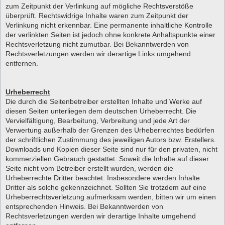
zum Zeitpunkt der Verlinkung auf mögliche Rechtsverstöße
überprüft. Rechtswidrige Inhalte waren zum Zeitpunkt der
Verlinkung nicht erkennbar. Eine permanente inhaltliche Kontrolle
der verlinkten Seiten ist jedoch ohne konkrete Anhaltspunkte einer
Rechtsverletzung nicht zumutbar. Bei Bekanntwerden von
Rechtsverletzungen werden wir derartige Links umgehend
entfernen.
Urheberrecht
Die durch die Seitenbetreiber erstellten Inhalte und Werke auf
diesen Seiten unterliegen dem deutschen Urheberrecht. Die
Vervielfältigung, Bearbeitung, Verbreitung und jede Art der
Verwertung außerhalb der Grenzen des Urheberrechtes bedürfen
der schriftlichen Zustimmung des jeweiligen Autors bzw. Erstellers.
Downloads und Kopien dieser Seite sind nur für den privaten, nicht
kommerziellen Gebrauch gestattet. Soweit die Inhalte auf dieser
Seite nicht vom Betreiber erstellt wurden, werden die
Urheberrechte Dritter beachtet. Insbesondere werden Inhalte
Dritter als solche gekennzeichnet. Sollten Sie trotzdem auf eine
Urheberrechtsverletzung aufmerksam werden, bitten wir um einen
entsprechenden Hinweis. Bei Bekanntwerden von
Rechtsverletzungen werden wir derartige Inhalte umgehend