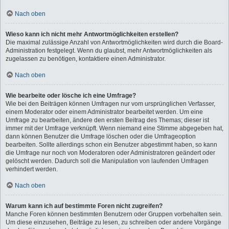
Nach oben
Wieso kann ich nicht mehr Antwortmöglichkeiten erstellen?
Die maximal zulässige Anzahl von Antwortmöglichkeiten wird durch die Board-
Administration festgelegt. Wenn du glaubst, mehr Antwortmöglichkeiten als
zugelassen zu benötigen, kontaktiere einen Administrator.
Nach oben
Wie bearbeite oder lösche ich eine Umfrage?
Wie bei den Beiträgen können Umfragen nur vom ursprünglichen Verfasser,
einem Moderator oder einem Administrator bearbeitet werden. Um eine
Umfrage zu bearbeiten, ändere den ersten Beitrag des Themas; dieser ist
immer mit der Umfrage verknüpft. Wenn niemand eine Stimme abgegeben hat,
dann können Benutzer die Umfrage löschen oder die Umfrageoption
bearbeiten. Sollte allerdings schon ein Benutzer abgestimmt haben, so kann
die Umfrage nur noch von Moderatoren oder Administratoren geändert oder
gelöscht werden. Dadurch soll die Manipulation von laufenden Umfragen
verhindert werden.
Nach oben
Warum kann ich auf bestimmte Foren nicht zugreifen?
Manche Foren können bestimmten Benutzern oder Gruppen vorbehalten sein.
Um diese einzusehen, Beiträge zu lesen, zu schreiben oder andere Vorgänge