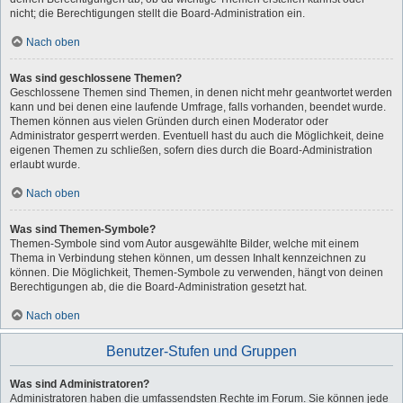
nicht; die Berechtigungen stellt die Board-Administration ein.
Nach oben
Was sind geschlossene Themen?
Geschlossene Themen sind Themen, in denen nicht mehr geantwortet werden
kann und bei denen eine laufende Umfrage, falls vorhanden, beendet wurde.
Themen können aus vielen Gründen durch einen Moderator oder
Administrator gesperrt werden. Eventuell hast du auch die Möglichkeit, deine
eigenen Themen zu schließen, sofern dies durch die Board-Administration
erlaubt wurde.
Nach oben
Was sind Themen-Symbole?
Themen-Symbole sind vom Autor ausgewählte Bilder, welche mit einem
Thema in Verbindung stehen können, um dessen Inhalt kennzeichnen zu
können. Die Möglichkeit, Themen-Symbole zu verwenden, hängt von deinen
Berechtigungen ab, die die Board-Administration gesetzt hat.
Nach oben
Benutzer-Stufen und Gruppen
Was sind Administratoren?
Administratoren haben die umfassendsten Rechte im Forum. Sie können jede