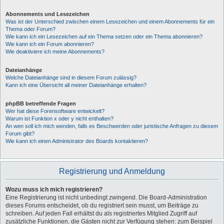
Abonnements und Lesezeichen
Was ist der Unterschied zwischen einem Lesezeichen und einem Abonnements für ein
Thema oder Forum?
Wie kann ich ein Lesezeichen auf ein Thema setzen oder ein Thema abonnieren?
Wie kann ich ein Forum abonnieren?
Wie deaktiviere ich meine Abonnements?
Dateianhänge
Welche Dateianhänge sind in diesem Forum zulässig?
Kann ich eine Übersicht all meiner Dateianhänge erhalten?
phpBB betreffende Fragen
Wer hat diese Forensoftware entwickelt?
Warum ist Funktion x oder y nicht enthalten?
An wen soll ich mich wenden, falls es Beschwerden oder juristische Anfragen zu diesem
Forum gibt?
Wie kann ich einen Administrator des Boards kontaktieren?
Registrierung und Anmeldung
Wozu muss ich mich registrieren?
Eine Registrierung ist nicht unbedingt zwingend. Die Board-Administration
dieses Forums entscheidet, ob du registriert sein musst, um Beiträge zu
schreiben. Auf jeden Fall erhältst du als registriertes Mitglied Zugriff auf
zusätzliche Funktionen, die Gästen nicht zur Verfügung stehen: zum Beispiel