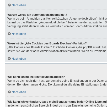
Nach oben
Warum werde ich automatisch abgemeldet?
Wenn du beim Anmelden das Kontrollkästchen „Angemeldet bleiben“ nicht aus
kannst du das Kästchen „Angemeldet bleiben“ beim Anmelden auswählen. Dies 
Verfügung steht, dann wurde sie vermutlich von der Board-Administration aus
Nach oben
Wozu ist die „Alle Cookies des Boards löschen“-Funktion?
„Alle Cookies des Boards löschen“ löscht die Cookies, die phpBB erstellt h
sofern sie von der Board-Administration aktiviert wurden. Wenn du Probleme
Nach oben
Wie kann ich meine Einstellungen ändern?
Wenn du dich registriert hast, werden alle deine Einstellungen in der Daten
deinen Benutzernamen klickst. Dort kannst du alle deine Einstellungen ände
Nach oben
Wie kann ich verhindern, dass mein Benutzername in der Online-Liste au
In deinem persönlichen Bereich findest du in den Einstellungen eine Option