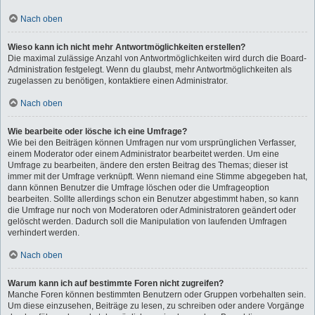
Nach oben
Wieso kann ich nicht mehr Antwortmöglichkeiten erstellen?
Die maximal zulässige Anzahl von Antwortmöglichkeiten wird durch die Board-
Administration festgelegt. Wenn du glaubst, mehr Antwortmöglichkeiten als
zugelassen zu benötigen, kontaktiere einen Administrator.
Nach oben
Wie bearbeite oder lösche ich eine Umfrage?
Wie bei den Beiträgen können Umfragen nur vom ursprünglichen Verfasser,
einem Moderator oder einem Administrator bearbeitet werden. Um eine
Umfrage zu bearbeiten, ändere den ersten Beitrag des Themas; dieser ist
immer mit der Umfrage verknüpft. Wenn niemand eine Stimme abgegeben hat,
dann können Benutzer die Umfrage löschen oder die Umfrageoption
bearbeiten. Sollte allerdings schon ein Benutzer abgestimmt haben, so kann
die Umfrage nur noch von Moderatoren oder Administratoren geändert oder
gelöscht werden. Dadurch soll die Manipulation von laufenden Umfragen
verhindert werden.
Nach oben
Warum kann ich auf bestimmte Foren nicht zugreifen?
Manche Foren können bestimmten Benutzern oder Gruppen vorbehalten sein.
Um diese einzusehen, Beiträge zu lesen, zu schreiben oder andere Vorgänge