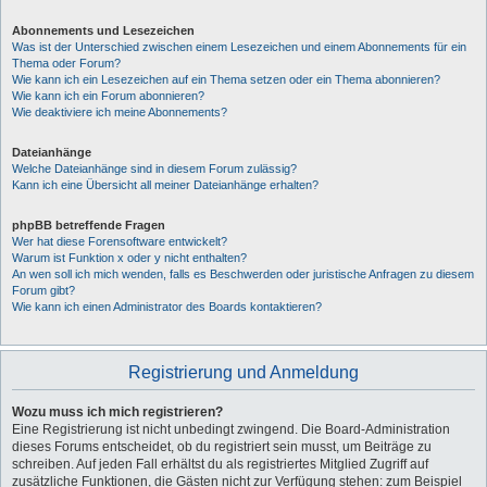
Abonnements und Lesezeichen
Was ist der Unterschied zwischen einem Lesezeichen und einem Abonnements für ein
Thema oder Forum?
Wie kann ich ein Lesezeichen auf ein Thema setzen oder ein Thema abonnieren?
Wie kann ich ein Forum abonnieren?
Wie deaktiviere ich meine Abonnements?
Dateianhänge
Welche Dateianhänge sind in diesem Forum zulässig?
Kann ich eine Übersicht all meiner Dateianhänge erhalten?
phpBB betreffende Fragen
Wer hat diese Forensoftware entwickelt?
Warum ist Funktion x oder y nicht enthalten?
An wen soll ich mich wenden, falls es Beschwerden oder juristische Anfragen zu diesem
Forum gibt?
Wie kann ich einen Administrator des Boards kontaktieren?
Registrierung und Anmeldung
Wozu muss ich mich registrieren?
Eine Registrierung ist nicht unbedingt zwingend. Die Board-Administration
dieses Forums entscheidet, ob du registriert sein musst, um Beiträge zu
schreiben. Auf jeden Fall erhältst du als registriertes Mitglied Zugriff auf
zusätzliche Funktionen, die Gästen nicht zur Verfügung stehen: zum Beispiel