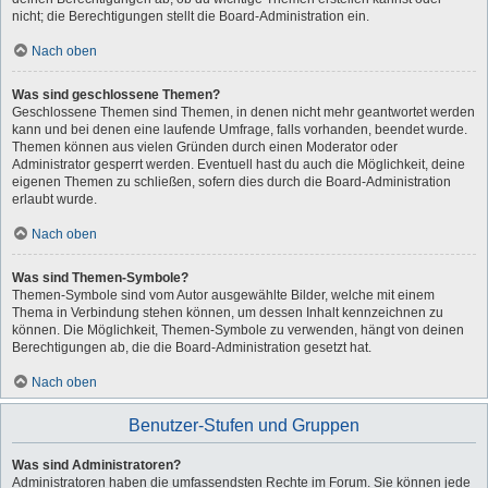
nicht; die Berechtigungen stellt die Board-Administration ein.
Nach oben
Was sind geschlossene Themen?
Geschlossene Themen sind Themen, in denen nicht mehr geantwortet werden
kann und bei denen eine laufende Umfrage, falls vorhanden, beendet wurde.
Themen können aus vielen Gründen durch einen Moderator oder
Administrator gesperrt werden. Eventuell hast du auch die Möglichkeit, deine
eigenen Themen zu schließen, sofern dies durch die Board-Administration
erlaubt wurde.
Nach oben
Was sind Themen-Symbole?
Themen-Symbole sind vom Autor ausgewählte Bilder, welche mit einem
Thema in Verbindung stehen können, um dessen Inhalt kennzeichnen zu
können. Die Möglichkeit, Themen-Symbole zu verwenden, hängt von deinen
Berechtigungen ab, die die Board-Administration gesetzt hat.
Nach oben
Benutzer-Stufen und Gruppen
Was sind Administratoren?
Administratoren haben die umfassendsten Rechte im Forum. Sie können jede