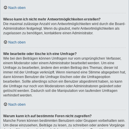
Nach oben
Wieso kann ich nicht mehr Antwortmöglichkeiten erstellen?
Die maximal zulässige Anzahl von Antwortmöglichkeiten wird durch die Board-
Administration festgelegt. Wenn du glaubst, mehr Antwortmöglichkeiten als
zugelassen zu benötigen, kontaktiere einen Administrator.
Nach oben
Wie bearbeite oder lösche ich eine Umfrage?
Wie bei den Beiträgen können Umfragen nur vom ursprünglichen Verfasser,
einem Moderator oder einem Administrator bearbeitet werden. Um eine
Umfrage zu bearbeiten, ändere den ersten Beitrag des Themas; dieser ist
immer mit der Umfrage verknüpft. Wenn niemand eine Stimme abgegeben hat,
dann können Benutzer die Umfrage löschen oder die Umfrageoption
bearbeiten. Sollte allerdings schon ein Benutzer abgestimmt haben, so kann
die Umfrage nur noch von Moderatoren oder Administratoren geändert oder
gelöscht werden. Dadurch soll die Manipulation von laufenden Umfragen
verhindert werden.
Nach oben
Warum kann ich auf bestimmte Foren nicht zugreifen?
Manche Foren können bestimmten Benutzern oder Gruppen vorbehalten sein.
Um diese einzusehen, Beiträge zu lesen, zu schreiben oder andere Vorgänge