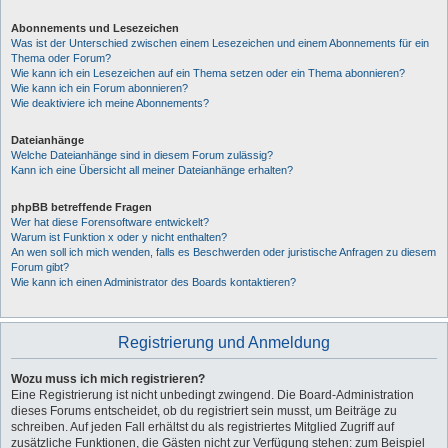
Abonnements und Lesezeichen
Was ist der Unterschied zwischen einem Lesezeichen und einem Abonnements für ein
Thema oder Forum?
Wie kann ich ein Lesezeichen auf ein Thema setzen oder ein Thema abonnieren?
Wie kann ich ein Forum abonnieren?
Wie deaktiviere ich meine Abonnements?
Dateianhänge
Welche Dateianhänge sind in diesem Forum zulässig?
Kann ich eine Übersicht all meiner Dateianhänge erhalten?
phpBB betreffende Fragen
Wer hat diese Forensoftware entwickelt?
Warum ist Funktion x oder y nicht enthalten?
An wen soll ich mich wenden, falls es Beschwerden oder juristische Anfragen zu diesem
Forum gibt?
Wie kann ich einen Administrator des Boards kontaktieren?
Registrierung und Anmeldung
Wozu muss ich mich registrieren?
Eine Registrierung ist nicht unbedingt zwingend. Die Board-Administration
dieses Forums entscheidet, ob du registriert sein musst, um Beiträge zu
schreiben. Auf jeden Fall erhältst du als registriertes Mitglied Zugriff auf
zusätzliche Funktionen, die Gästen nicht zur Verfügung stehen: zum Beispiel