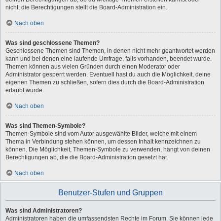
nicht; die Berechtigungen stellt die Board-Administration ein.
Nach oben
Was sind geschlossene Themen?
Geschlossene Themen sind Themen, in denen nicht mehr geantwortet werden
kann und bei denen eine laufende Umfrage, falls vorhanden, beendet wurde.
Themen können aus vielen Gründen durch einen Moderator oder
Administrator gesperrt werden. Eventuell hast du auch die Möglichkeit, deine
eigenen Themen zu schließen, sofern dies durch die Board-Administration
erlaubt wurde.
Nach oben
Was sind Themen-Symbole?
Themen-Symbole sind vom Autor ausgewählte Bilder, welche mit einem
Thema in Verbindung stehen können, um dessen Inhalt kennzeichnen zu
können. Die Möglichkeit, Themen-Symbole zu verwenden, hängt von deinen
Berechtigungen ab, die die Board-Administration gesetzt hat.
Nach oben
Benutzer-Stufen und Gruppen
Was sind Administratoren?
Administratoren haben die umfassendsten Rechte im Forum. Sie können jede