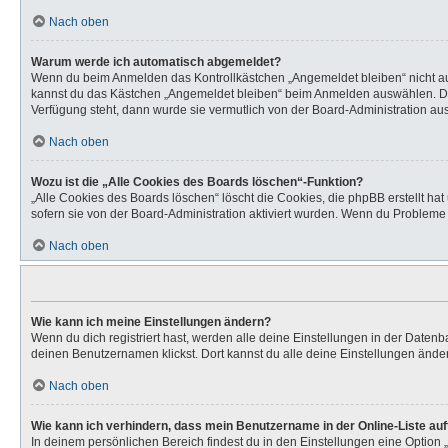
Nach oben
Warum werde ich automatisch abgemeldet?
Wenn du beim Anmelden das Kontrollkästchen „Angemeldet bleiben“ nicht aus
kannst du das Kästchen „Angemeldet bleiben“ beim Anmelden auswählen. Dies 
Verfügung steht, dann wurde sie vermutlich von der Board-Administration aus
Nach oben
Wozu ist die „Alle Cookies des Boards löschen“-Funktion?
„Alle Cookies des Boards löschen“ löscht die Cookies, die phpBB erstellt h
sofern sie von der Board-Administration aktiviert wurden. Wenn du Probleme
Nach oben
Wie kann ich meine Einstellungen ändern?
Wenn du dich registriert hast, werden alle deine Einstellungen in der Daten
deinen Benutzernamen klickst. Dort kannst du alle deine Einstellungen ände
Nach oben
Wie kann ich verhindern, dass mein Benutzername in der Online-Liste au
In deinem persönlichen Bereich findest du in den Einstellungen eine Option