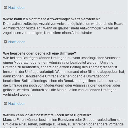
Nach oben
Wieso kann ich nicht mehr Antwortmöglichkeiten erstellen?
Die maximal zulässige Anzahl von Antwortmöglichkeiten wird durch die Board-
Administration festgelegt. Wenn du glaubst, mehr Antwortmöglichkeiten als
zugelassen zu benötigen, kontaktiere einen Administrator.
Nach oben
Wie bearbeite oder lösche ich eine Umfrage?
Wie bei den Beiträgen können Umfragen nur vom ursprünglichen Verfasser,
einem Moderator oder einem Administrator bearbeitet werden. Um eine
Umfrage zu bearbeiten, ändere den ersten Beitrag des Themas; dieser ist
immer mit der Umfrage verknüpft. Wenn niemand eine Stimme abgegeben hat,
dann können Benutzer die Umfrage löschen oder die Umfrageoption
bearbeiten. Sollte allerdings schon ein Benutzer abgestimmt haben, so kann
die Umfrage nur noch von Moderatoren oder Administratoren geändert oder
gelöscht werden. Dadurch soll die Manipulation von laufenden Umfragen
verhindert werden.
Nach oben
Warum kann ich auf bestimmte Foren nicht zugreifen?
Manche Foren können bestimmten Benutzern oder Gruppen vorbehalten sein.
Um diese einzusehen, Beiträge zu lesen, zu schreiben oder andere Vorgänge