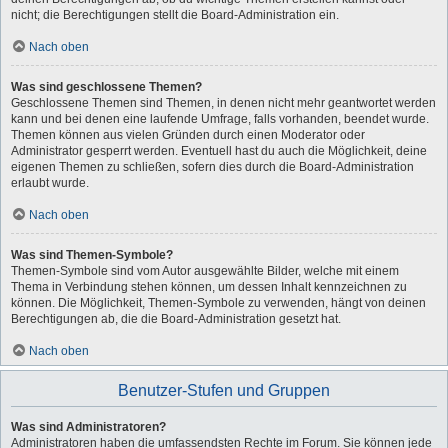
nicht; die Berechtigungen stellt die Board-Administration ein.
Nach oben
Was sind geschlossene Themen?
Geschlossene Themen sind Themen, in denen nicht mehr geantwortet werden
kann und bei denen eine laufende Umfrage, falls vorhanden, beendet wurde.
Themen können aus vielen Gründen durch einen Moderator oder
Administrator gesperrt werden. Eventuell hast du auch die Möglichkeit, deine
eigenen Themen zu schließen, sofern dies durch die Board-Administration
erlaubt wurde.
Nach oben
Was sind Themen-Symbole?
Themen-Symbole sind vom Autor ausgewählte Bilder, welche mit einem
Thema in Verbindung stehen können, um dessen Inhalt kennzeichnen zu
können. Die Möglichkeit, Themen-Symbole zu verwenden, hängt von deinen
Berechtigungen ab, die die Board-Administration gesetzt hat.
Nach oben
Benutzer-Stufen und Gruppen
Was sind Administratoren?
Administratoren haben die umfassendsten Rechte im Forum. Sie können jede