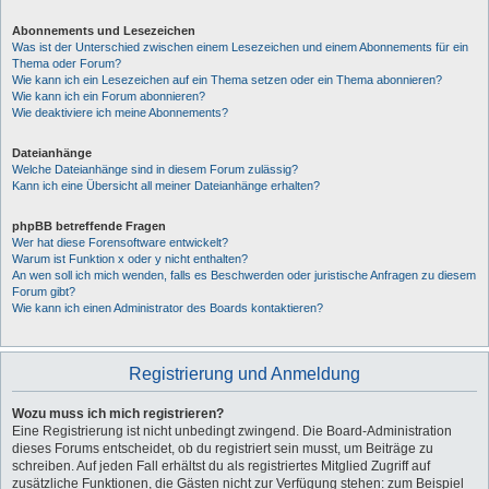
Abonnements und Lesezeichen
Was ist der Unterschied zwischen einem Lesezeichen und einem Abonnements für ein
Thema oder Forum?
Wie kann ich ein Lesezeichen auf ein Thema setzen oder ein Thema abonnieren?
Wie kann ich ein Forum abonnieren?
Wie deaktiviere ich meine Abonnements?
Dateianhänge
Welche Dateianhänge sind in diesem Forum zulässig?
Kann ich eine Übersicht all meiner Dateianhänge erhalten?
phpBB betreffende Fragen
Wer hat diese Forensoftware entwickelt?
Warum ist Funktion x oder y nicht enthalten?
An wen soll ich mich wenden, falls es Beschwerden oder juristische Anfragen zu diesem
Forum gibt?
Wie kann ich einen Administrator des Boards kontaktieren?
Registrierung und Anmeldung
Wozu muss ich mich registrieren?
Eine Registrierung ist nicht unbedingt zwingend. Die Board-Administration
dieses Forums entscheidet, ob du registriert sein musst, um Beiträge zu
schreiben. Auf jeden Fall erhältst du als registriertes Mitglied Zugriff auf
zusätzliche Funktionen, die Gästen nicht zur Verfügung stehen: zum Beispiel