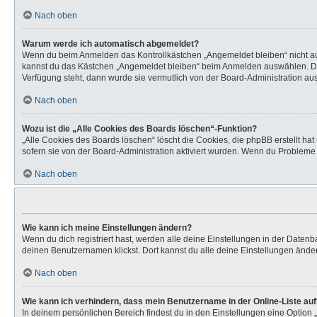
Nach oben
Warum werde ich automatisch abgemeldet?
Wenn du beim Anmelden das Kontrollkästchen „Angemeldet bleiben“ nicht aus
kannst du das Kästchen „Angemeldet bleiben“ beim Anmelden auswählen. Dies 
Verfügung steht, dann wurde sie vermutlich von der Board-Administration aus
Nach oben
Wozu ist die „Alle Cookies des Boards löschen“-Funktion?
„Alle Cookies des Boards löschen“ löscht die Cookies, die phpBB erstellt h
sofern sie von der Board-Administration aktiviert wurden. Wenn du Probleme
Nach oben
Wie kann ich meine Einstellungen ändern?
Wenn du dich registriert hast, werden alle deine Einstellungen in der Daten
deinen Benutzernamen klickst. Dort kannst du alle deine Einstellungen ände
Nach oben
Wie kann ich verhindern, dass mein Benutzername in der Online-Liste au
In deinem persönlichen Bereich findest du in den Einstellungen eine Option