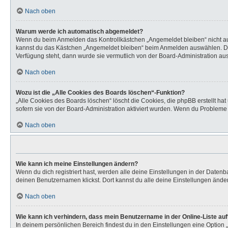
Nach oben
Warum werde ich automatisch abgemeldet?
Wenn du beim Anmelden das Kontrollkästchen „Angemeldet bleiben“ nicht aus
kannst du das Kästchen „Angemeldet bleiben“ beim Anmelden auswählen. Dies 
Verfügung steht, dann wurde sie vermutlich von der Board-Administration aus
Nach oben
Wozu ist die „Alle Cookies des Boards löschen“-Funktion?
„Alle Cookies des Boards löschen“ löscht die Cookies, die phpBB erstellt h
sofern sie von der Board-Administration aktiviert wurden. Wenn du Probleme
Nach oben
Wie kann ich meine Einstellungen ändern?
Wenn du dich registriert hast, werden alle deine Einstellungen in der Daten
deinen Benutzernamen klickst. Dort kannst du alle deine Einstellungen ände
Nach oben
Wie kann ich verhindern, dass mein Benutzername in der Online-Liste au
In deinem persönlichen Bereich findest du in den Einstellungen eine Option