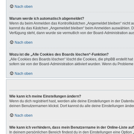
Nach oben
Warum werde ich automatisch abgemeldet?
Wenn du beim Anmelden das Kontrollkästchen „Angemeldet bleiben“ nicht aus
kannst du das Kästchen „Angemeldet bleiben“ beim Anmelden auswählen. Dies 
Verfügung steht, dann wurde sie vermutlich von der Board-Administration aus
Nach oben
Wozu ist die „Alle Cookies des Boards löschen“-Funktion?
„Alle Cookies des Boards löschen“ löscht die Cookies, die phpBB erstellt h
sofern sie von der Board-Administration aktiviert wurden. Wenn du Probleme
Nach oben
Wie kann ich meine Einstellungen ändern?
Wenn du dich registriert hast, werden alle deine Einstellungen in der Daten
deinen Benutzernamen klickst. Dort kannst du alle deine Einstellungen ände
Nach oben
Wie kann ich verhindern, dass mein Benutzername in der Online-Liste au
In deinem persönlichen Bereich findest du in den Einstellungen eine Option