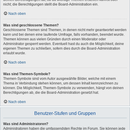
nicht; die Berechtigungen stellt die Board-Administration ein.
Nach oben
Was sind geschlossene Themen?
Geschlossene Themen sind Themen, in denen nicht mehr geantwortet werden
kann und bei denen eine laufende Umfrage, falls vorhanden, beendet wurde.
Themen können aus vielen Gründen durch einen Moderator oder
Administrator gesperrt werden. Eventuell hast du auch die Möglichkeit, deine
eigenen Themen zu schließen, sofern dies durch die Board-Administration
erlaubt wurde.
Nach oben
Was sind Themen-Symbole?
Themen-Symbole sind vom Autor ausgewählte Bilder, welche mit einem
Thema in Verbindung stehen können, um dessen Inhalt kennzeichnen zu
können. Die Möglichkeit, Themen-Symbole zu verwenden, hängt von deinen
Berechtigungen ab, die die Board-Administration gesetzt hat.
Nach oben
Benutzer-Stufen und Gruppen
Was sind Administratoren?
Administratoren haben die umfassendsten Rechte im Forum. Sie können jede