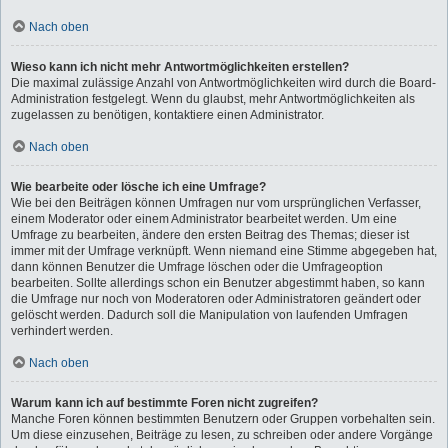
Nach oben
Wieso kann ich nicht mehr Antwortmöglichkeiten erstellen?
Die maximal zulässige Anzahl von Antwortmöglichkeiten wird durch die Board-
Administration festgelegt. Wenn du glaubst, mehr Antwortmöglichkeiten als
zugelassen zu benötigen, kontaktiere einen Administrator.
Nach oben
Wie bearbeite oder lösche ich eine Umfrage?
Wie bei den Beiträgen können Umfragen nur vom ursprünglichen Verfasser,
einem Moderator oder einem Administrator bearbeitet werden. Um eine
Umfrage zu bearbeiten, ändere den ersten Beitrag des Themas; dieser ist
immer mit der Umfrage verknüpft. Wenn niemand eine Stimme abgegeben hat,
dann können Benutzer die Umfrage löschen oder die Umfrageoption
bearbeiten. Sollte allerdings schon ein Benutzer abgestimmt haben, so kann
die Umfrage nur noch von Moderatoren oder Administratoren geändert oder
gelöscht werden. Dadurch soll die Manipulation von laufenden Umfragen
verhindert werden.
Nach oben
Warum kann ich auf bestimmte Foren nicht zugreifen?
Manche Foren können bestimmten Benutzern oder Gruppen vorbehalten sein.
Um diese einzusehen, Beiträge zu lesen, zu schreiben oder andere Vorgänge