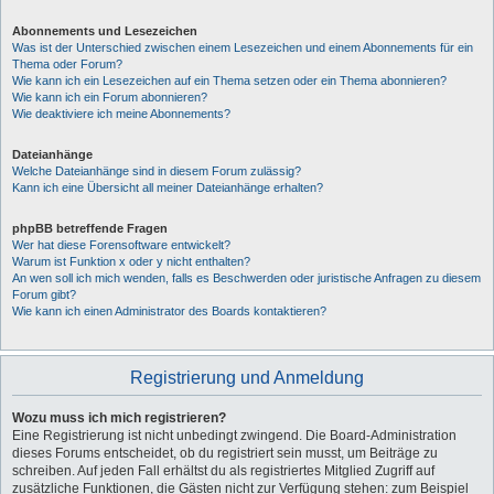
Abonnements und Lesezeichen
Was ist der Unterschied zwischen einem Lesezeichen und einem Abonnements für ein
Thema oder Forum?
Wie kann ich ein Lesezeichen auf ein Thema setzen oder ein Thema abonnieren?
Wie kann ich ein Forum abonnieren?
Wie deaktiviere ich meine Abonnements?
Dateianhänge
Welche Dateianhänge sind in diesem Forum zulässig?
Kann ich eine Übersicht all meiner Dateianhänge erhalten?
phpBB betreffende Fragen
Wer hat diese Forensoftware entwickelt?
Warum ist Funktion x oder y nicht enthalten?
An wen soll ich mich wenden, falls es Beschwerden oder juristische Anfragen zu diesem
Forum gibt?
Wie kann ich einen Administrator des Boards kontaktieren?
Registrierung und Anmeldung
Wozu muss ich mich registrieren?
Eine Registrierung ist nicht unbedingt zwingend. Die Board-Administration
dieses Forums entscheidet, ob du registriert sein musst, um Beiträge zu
schreiben. Auf jeden Fall erhältst du als registriertes Mitglied Zugriff auf
zusätzliche Funktionen, die Gästen nicht zur Verfügung stehen: zum Beispiel