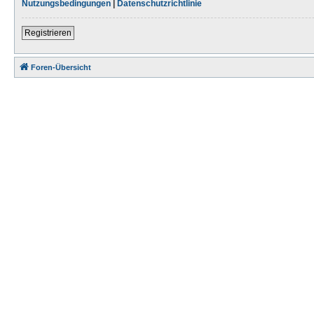
Nutzungsbedingungen
|
Datenschutzrichtlinie
Registrieren
Foren-Übersicht