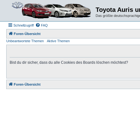
Toyota Auris 
Das größte deutschsprachige
Schnellzugriff
FAQ
Foren-Übersicht
Unbeantwortete Themen
Aktive Themen
Bist du dir sicher, dass du alle Cookies des Boards löschen möchtest?
Foren-Übersicht