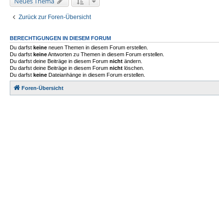
Neues Thema
Zurück zur Foren-Übersicht
BERECHTIGUNGEN IN DIESEM FORUM
Du darfst
keine
neuen Themen in diesem Forum erstellen.
Du darfst
keine
Antworten zu Themen in diesem Forum erstellen.
Du darfst deine Beiträge in diesem Forum
nicht
ändern.
Du darfst deine Beiträge in diesem Forum
nicht
löschen.
Du darfst
keine
Dateianhänge in diesem Forum erstellen.
Foren-Übersicht