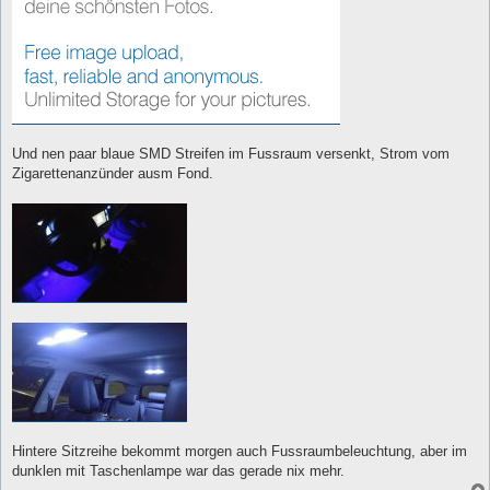
Und nen paar blaue SMD Streifen im Fussraum versenkt, Strom vom
Zigarettenanzünder ausm Fond.
Hintere Sitzreihe bekommt morgen auch Fussraumbeleuchtung, aber im
dunklen mit Taschenlampe war das gerade nix mehr.